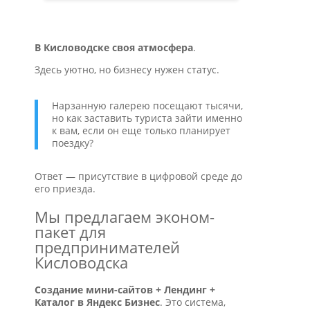
В Кисловодске своя атмосфера
.
Здесь уютно, но бизнесу нужен статус.
Нарзанную галерею посещают тысячи,
но как заставить туриста зайти именно
к вам, если он еще только планирует
поездку?
Ответ — присутствие в цифровой среде до
его приезда.
Мы предлагаем эконом-
пакет для
предпринимателей
Кисловодска
Создание мини-сайтов + Лендинг +
Каталог в Яндекс Бизнес
. Это система,