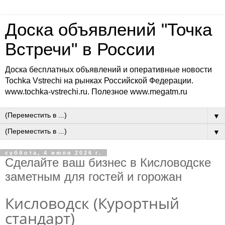
Доска объявлений "Точка
Встречи" в России
Доска бесплатных объявлений и оперативные новости
Tochka Vstrechi на рынках Российской Федерации.
www.tochka-vstrechi.ru. Полезное www.megatm.ru
▼
▼
суббота, 4 июля 2026 г.
Сделайте ваш бизнес в Кисловодске
заметным для гостей и горожан
Кисловодск (Курортный
стандарт)