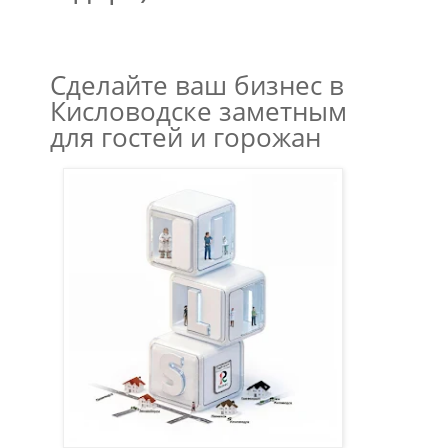
Сделайте ваш бизнес в
Кисловодске заметным
для гостей и горожан