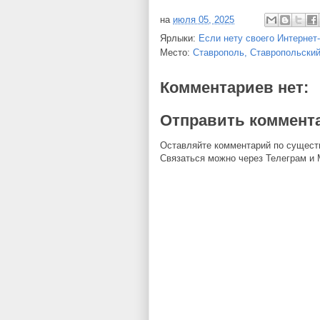
на
июля 05, 2025
Ярлыки:
Если нету своего Интернет
Место:
Ставрополь, Ставропольский
Комментариев нет:
Отправить коммент
Оставляйте комментарий по существу!
Связаться можно через Телеграм и 