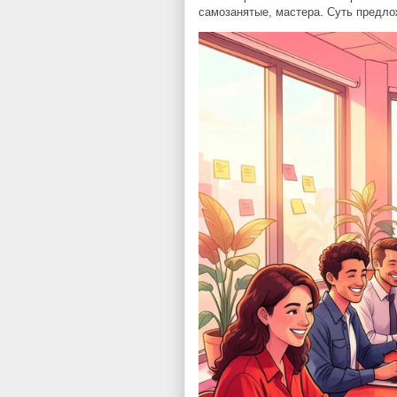
самозанятые, мастера. Суть предлож