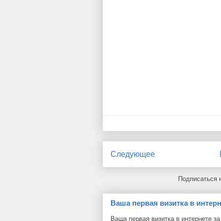
Следующее
Подписаться 
Ваша первая визитка в интерн
Ваша первая визитка в интернете з