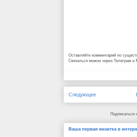
Оставляйте комментарий по существу!
Связаться можно через Телеграм и 
Следующее
Подписаться 
Ваша первая визитка в интерн