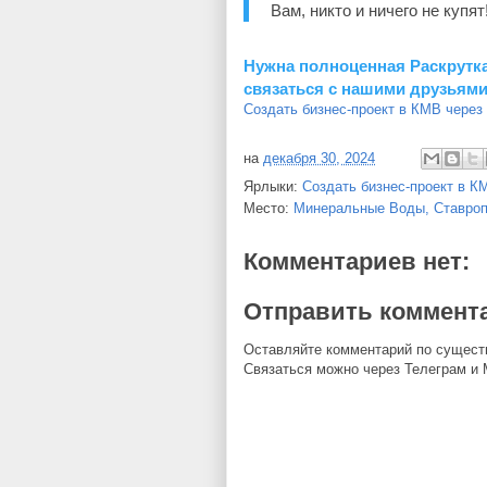
Вам, никто и ничего не купят
Нужна полноценная Раскрутка
связаться с нашими друзьями
Создать бизнес-проект в КМВ через
на
декабря 30, 2024
Ярлыки:
Создать бизнес-проект в К
Место:
Минеральные Воды, Ставроп
Комментариев нет:
Отправить коммент
Оставляйте комментарий по существу!
Связаться можно через Телеграм и 