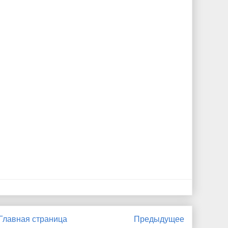
Главная страница
Предыдущее