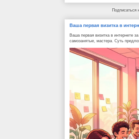
Подписаться 
Ваша первая визитка в интерн
Ваша первая визитка в интернете з
самозанятые, мастера. Суть предлож