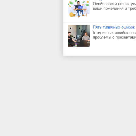
Особенности наших ус
ваши пожелания и треб
Пять типичных ошибок 
5 типичных ошибок нов
проблемы с презентац