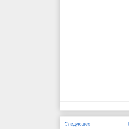
Следующее