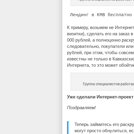
Лендинг в КМВ бесплатно
К примеру, возьмем не Интернет
визитки), сделать его на заказ 
000 рублей, а полноценно раскр
следовательно, покупатели или
рублей, при этом, чтобы совсе
известны не только в Кавказск
Интернета, то это может обойти
Группа специалистов работае
Уже сделали Интернет-проект
Поздравляем!
Теперь займитесь его раскру
могут просто обнулиться, ес