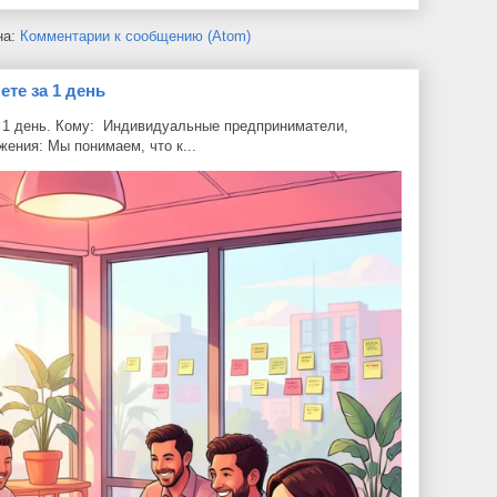
на:
Комментарии к сообщению (Atom)
ете за 1 день
а 1 день. Кому: Индивидуальные предприниматели,
ения: Мы понимаем, что к...