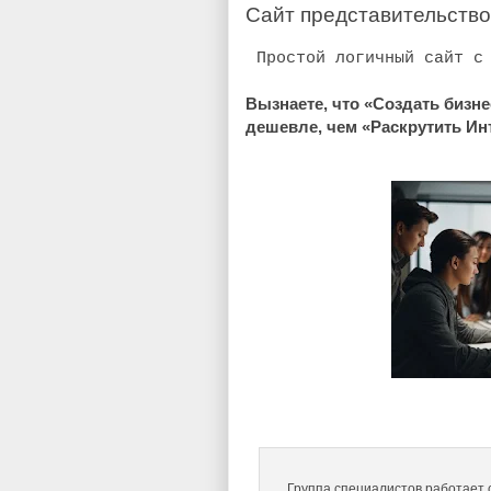
Сайт представительство
Простой логичный сайт с
Вызнаете, что «Создать бизне
дешевле, чем «Раскрутить Инт
Группа специалистов работает 