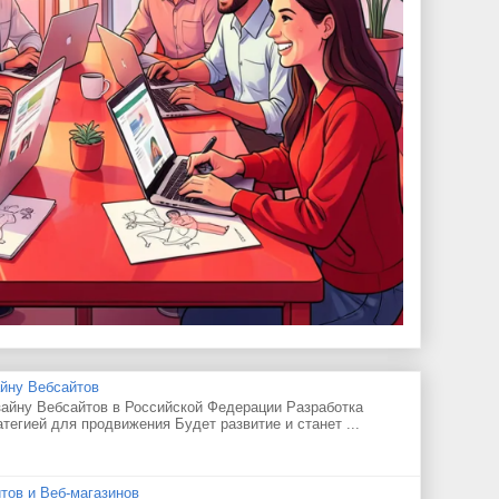
айну Вебсайтов
айну Вебсайтов в Российской Федерации Разработка
атегией для продвижения Будет развитие и станет ...
тов и Веб-магазинов