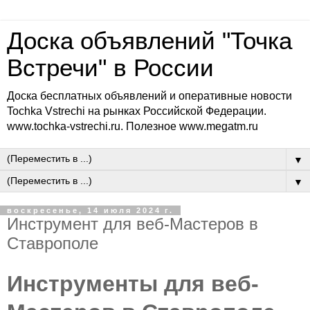
Доска объявлений "Точка
Встречи" в России
Доска бесплатных объявлений и оперативные новости
Tochka Vstrechi на рынках Российской Федерации.
www.tochka-vstrechi.ru. Полезное www.megatm.ru
▼
▼
воскресенье, 14 июля 2024 г.
Инструмент для веб-Мастеров в
Ставрополе
Инструменты для веб-