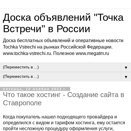
Доска объявлений "Точка
Встречи" в России
Доска бесплатных объявлений и оперативные новости
Tochka Vstrechi на рынках Российской Федерации.
www.tochka-vstrechi.ru. Полезное www.megatm.ru
▼
▼
пятница, 10 ноября 2023 г.
Что такое хостинг - Создание сайта в
Ставрополе
Когда покупатель нашел подходящего провайдера и
определился с видом и тарифом хостинга, ему остается
пройти несложную процедуру оформления услуги,