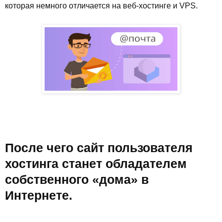
которая немного отличается на веб-хостинге и VPS.
После чего сайт пользователя
хостинга станет обладателем
собственного «дома» в
Интернете.