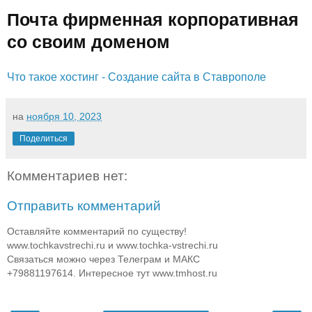
Почта фирменная корпоративная
со своим доменом
Что такое хостинг - Создание сайта в Ставрополе
на
ноября 10, 2023
Поделиться
Комментариев нет:
Отправить комментарий
Оставляйте комментарий по существу!
www.tochkavstrechi.ru и www.tochka-vstrechi.ru
Связаться можно через Телеграм и МАКС
+79881197614. Интересное тут www.tmhost.ru